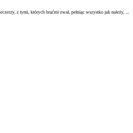
eczerzy, z tymi, których braćmi zwał, pełniąc wszystko jak należy, ...