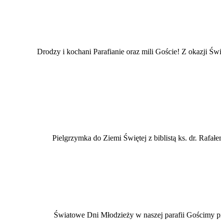
Drodzy i kochani Parafianie oraz mili Goście! Z okazji
Pielgrzymka do Ziemi Świętej z biblistą ks. dr. Ra
Światowe Dni Młodzieży w naszej parafii Gościmy pie