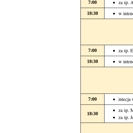
za śp. 
7:00
w inten
18:30
za śp. 
7:00
w inten
18:30
intecja
7:00
za śp. 
18:30
za śp. 