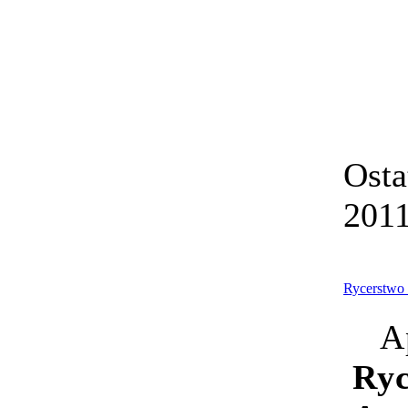
Osta
2011
Rycerstwo
A
Ryc