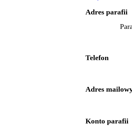
Adres parafii
Par
Telefon
Adres mailowy
Konto parafii