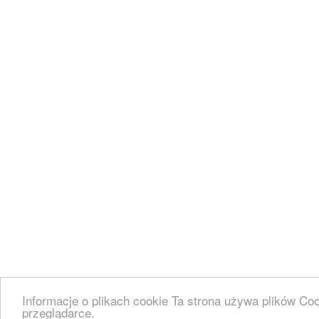
Informacje o plikach cookie Ta strona używa plików Co
przeglądarce.